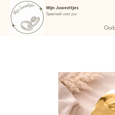
Mijn Juweeltjes
Speciaal voor jou
Oorb