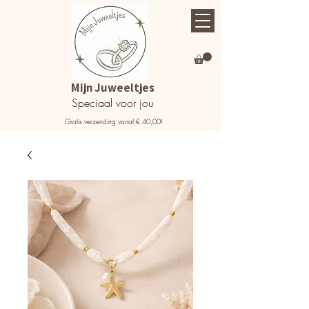
Mijn Juweeltjes
Speciaal voor jou
Gratis verzending vanaf € 40,00!