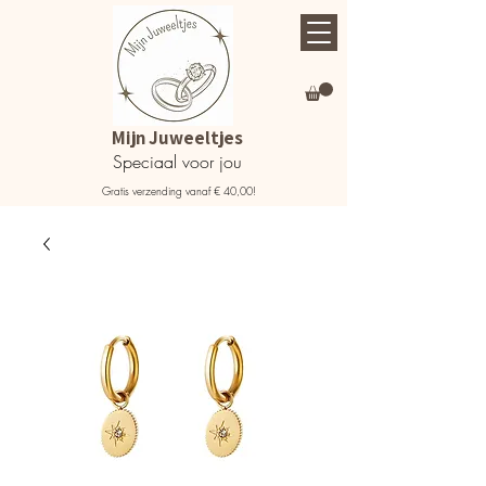
Mijn Juweeltjes
Speciaal voor jou
Gratis verzending vanaf € 40,00!