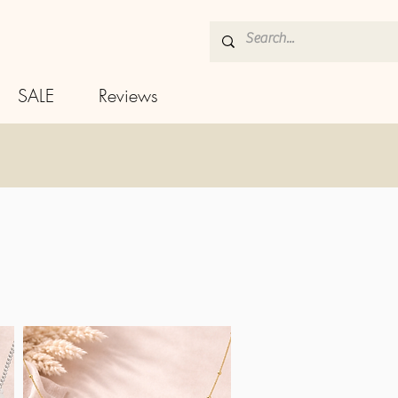
SALE
Reviews