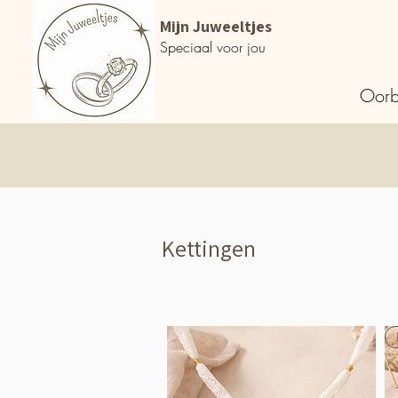
Mijn Juweeltjes
Speciaal voor jou
Oorb
Kettingen