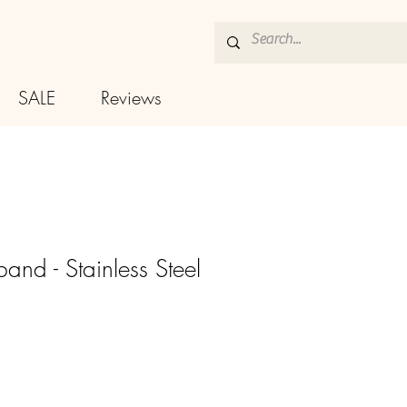
SALE
Reviews
band - Stainless Steel