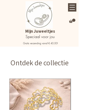
Mijn Juweeltjes
Speciaal voor jou
Gratis verzending vanaf € 40,00!
Ontdek de collectie