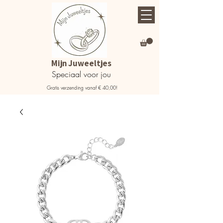
Mijn Juweeltjes
Speciaal voor jou
Gratis verzending vanaf € 40,00!