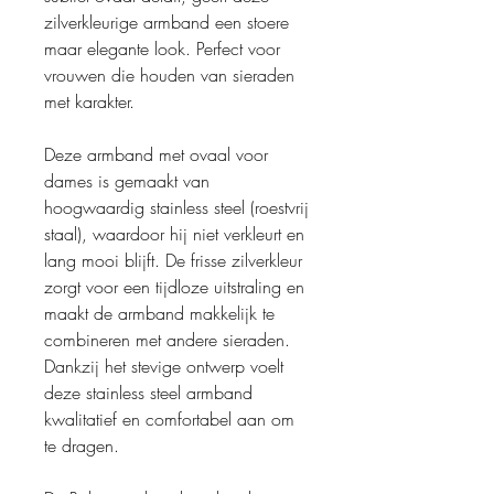
zilverkleurige armband een stoere
maar elegante look. Perfect voor
vrouwen die houden van sieraden
met karakter.
Deze armband met ovaal voor
dames is gemaakt van
hoogwaardig stainless steel (roestvrij
staal), waardoor hij niet verkleurt en
lang mooi blijft. De frisse zilverkleur
zorgt voor een tijdloze uitstraling en
maakt de armband makkelijk te
combineren met andere sieraden.
Dankzij het stevige ontwerp voelt
deze stainless steel armband
kwalitatief en comfortabel aan om
te dragen.