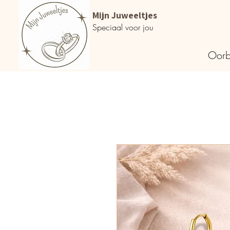
Mijn Juweeltjes
Speciaal voor jou
Oorb