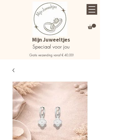
Mijn Juweeltjes
Speciaal voor jou
Gratis verzending vanaf € 40,00!