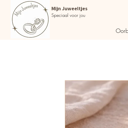
Mijn Juweeltjes
Speciaal voor jou
Oorb