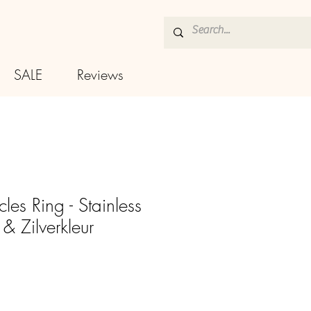
SALE
Reviews
les Ring - Stainless
 & Zilverkleur