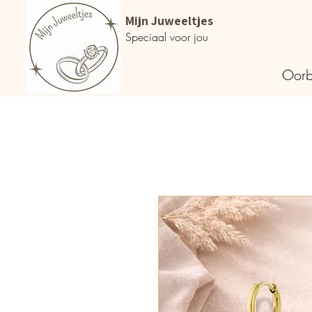
Mijn Juweeltjes
Speciaal voor jou
Oorb