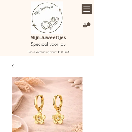
Mijn Juweeltjes
Speciaal voor jou
Gratis verzending vanaf € 40,00!