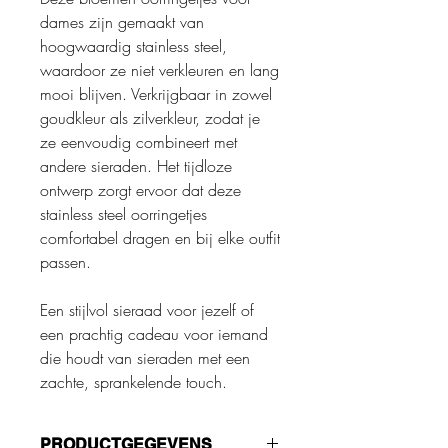
dames zijn gemaakt van
hoogwaardig stainless steel,
waardoor ze niet verkleuren en lang
mooi blijven. Verkrijgbaar in zowel
goudkleur als zilverkleur, zodat je
ze eenvoudig combineert met
andere sieraden. Het tijdloze
ontwerp zorgt ervoor dat deze
stainless steel oorringetjes
comfortabel dragen en bij elke outfit
passen.
Een stijlvol sieraad voor jezelf of
een prachtig cadeau voor iemand
die houdt van sieraden met een
zachte, sprankelende touch.
PRODUCTGEGEVENS