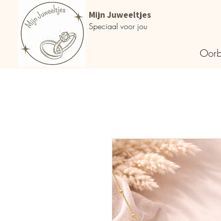
Mijn Juweeltjes
Speciaal voor jou
Oorb