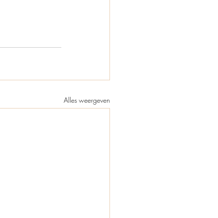
Alles weergeven